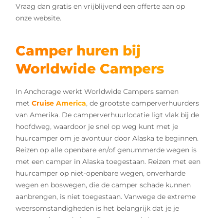
Vraag dan gratis en vrijblijvend een offerte aan op
onze website.
Camper huren bij
Worldwide Campers
In Anchorage werkt Worldwide Campers samen
met
Cruise America
, de grootste camperverhuurders
van Amerika. De camperverhuurlocatie ligt vlak bij de
hoofdweg, waardoor je snel op weg kunt met je
huurcamper om je avontuur door Alaska te beginnen.
Reizen op alle openbare en/of genummerde wegen is
met een camper in Alaska toegestaan. Reizen met een
huurcamper op niet-openbare wegen, onverharde
wegen en boswegen, die de camper schade kunnen
aanbrengen, is niet toegestaan. Vanwege de extreme
weersomstandigheden is het belangrijk dat je je