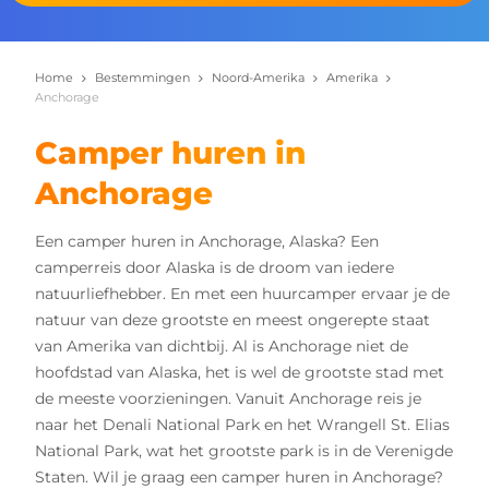
Home
Bestemmingen
Noord-Amerika
Amerika
Anchorage
Camper huren in
Anchorage
Een camper huren in Anchorage, Alaska? Een
camperreis door Alaska is de droom van iedere
natuurliefhebber. En met een huurcamper ervaar je de
natuur van deze grootste en meest ongerepte staat
van Amerika van dichtbij. Al is Anchorage niet de
hoofdstad van Alaska, het is wel de grootste stad met
de meeste voorzieningen. Vanuit Anchorage reis je
naar het Denali National Park en het Wrangell St. Elias
National Park, wat het grootste park is in de Verenigde
Staten. Wil je graag een camper huren in Anchorage?