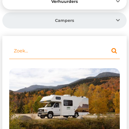
Verhuurders
Campers