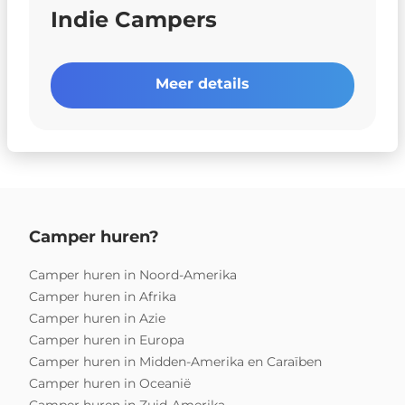
Indie Campers
Meer details
Camper huren?
Camper huren in Noord-Amerika
Camper huren in Afrika
Camper huren in Azie
Camper huren in Europa
Camper huren in Midden-Amerika en Caraïben
Camper huren in Oceanië