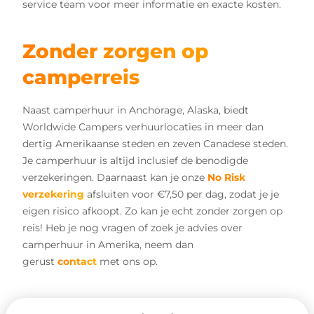
service team voor meer informatie en exacte kosten.
Zonder zorgen op
camperreis
Naast camperhuur in Anchorage, Alaska, biedt
Worldwide Campers verhuurlocaties in meer dan
dertig Amerikaanse steden en zeven Canadese steden.
Je camperhuur is altijd inclusief de benodigde
verzekeringen. Daarnaast kan je onze
No Risk
verzekering
afsluiten voor €7,50 per dag, zodat je je
eigen risico afkoopt. Zo kan je echt zonder zorgen op
reis! Heb je nog vragen of zoek je advies over
camperhuur in Amerika, neem dan
gerust
contact
met ons op.