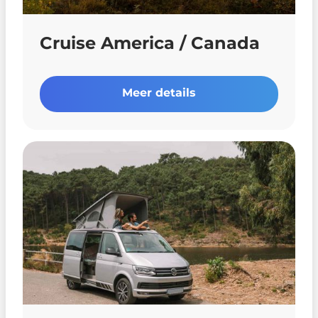
Cruise America / Canada
Meer details