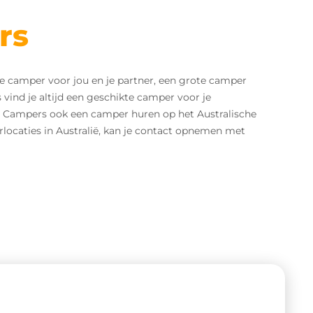
rs
e camper voor jou en je partner, een grote camper
vind je altijd een geschikte camper voor je
e Campers ook een camper huren op het Australische
rlocaties in Australië, kan je contact opnemen met