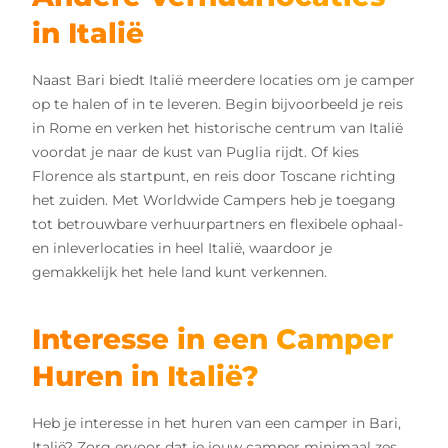
in Italië
Naast Bari biedt Italië meerdere locaties om je camper
op te halen of in te leveren. Begin bijvoorbeeld je reis
in Rome en verken het historische centrum van Italië
voordat je naar de kust van Puglia rijdt. Of kies
Florence als startpunt, en reis door Toscane richting
het zuiden. Met Worldwide Campers heb je toegang
tot betrouwbare verhuurpartners en flexibele ophaal-
en inleverlocaties in heel Italië, waardoor je
gemakkelijk het hele land kunt verkennen.
Interesse in een Camper
Huren in Italië?
Heb je interesse in het huren van een camper in Bari,
Italië? Zorg ervoor dat je jouw camper minimaal zes