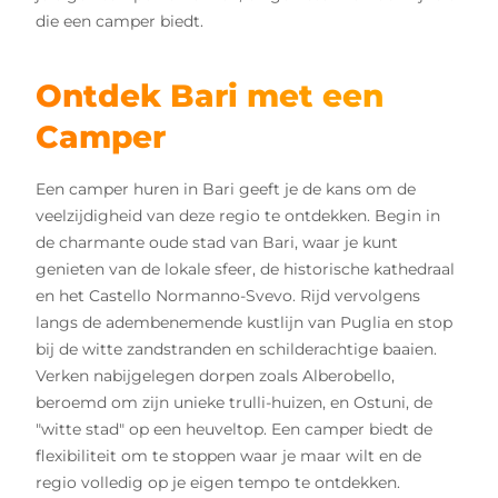
die een camper biedt.
Ontdek Bari met een
Camper
Een camper huren in Bari geeft je de kans om de
veelzijdigheid van deze regio te ontdekken. Begin in
de charmante oude stad van Bari, waar je kunt
genieten van de lokale sfeer, de historische kathedraal
en het Castello Normanno-Svevo. Rijd vervolgens
langs de adembenemende kustlijn van Puglia en stop
bij de witte zandstranden en schilderachtige baaien.
Verken nabijgelegen dorpen zoals Alberobello,
beroemd om zijn unieke trulli-huizen, en Ostuni, de
"witte stad" op een heuveltop. Een camper biedt de
flexibiliteit om te stoppen waar je maar wilt en de
regio volledig op je eigen tempo te ontdekken.