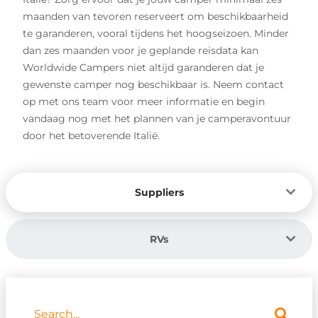
maanden van tevoren reserveert om beschikbaarheid
te garanderen, vooral tijdens het hoogseizoen. Minder
dan zes maanden voor je geplande reisdata kan
Worldwide Campers niet altijd garanderen dat je
gewenste camper nog beschikbaar is. Neem contact
op met ons team voor meer informatie en begin
vandaag nog met het plannen van je camperavontuur
door het betoverende Italië.
Suppliers
RVs