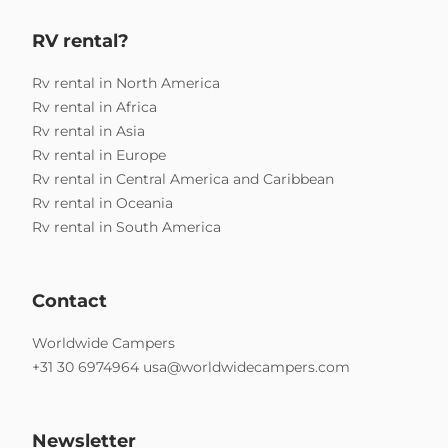
RV rental?
Rv rental in North America
Rv rental in Africa
Rv rental in Asia
Rv rental in Europe
Rv rental in Central America and Caribbean
Rv rental in Oceania
Rv rental in South America
Contact
Worldwide Campers
+31 30 6974964
usa@worldwidecampers.com
Newsletter