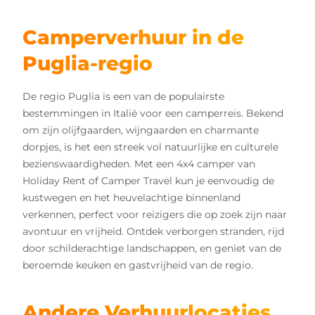
Camperverhuur in de
Puglia-regio
De regio Puglia is een van de populairste
bestemmingen in Italië voor een camperreis. Bekend
om zijn olijfgaarden, wijngaarden en charmante
dorpjes, is het een streek vol natuurlijke en culturele
bezienswaardigheden. Met een 4x4 camper van
Holiday Rent of Camper Travel kun je eenvoudig de
kustwegen en het heuvelachtige binnenland
verkennen, perfect voor reizigers die op zoek zijn naar
avontuur en vrijheid. Ontdek verborgen stranden, rijd
door schilderachtige landschappen, en geniet van de
beroemde keuken en gastvrijheid van de regio.
Andere Verhuurlocaties