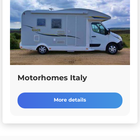
Motorhomes Italy
More details