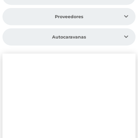
Proveedores
Autocaravanas