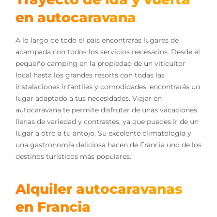
en autocaravana
A lo largo de todo el país encontrarás lugares de
acampada con todos los servicios necesarios. Desde el
pequeño camping en la propiedad de un viticultor
local hasta los grandes resorts con todas las
instalaciones infantiles y comodidades, encontrarás un
lugar adaptado a tus necesidades. Viajar en
autocaravana te permite disfrutar de unas vacaciones
llenas de variedad y contrastes, ya que puedes ir de un
lugar a otro a tu antojo. Su excelente climatología y
una gastronomía deliciosa hacen de Francia uno de los
destinos turísticos más populares.
Alquiler autocaravanas
en Francia