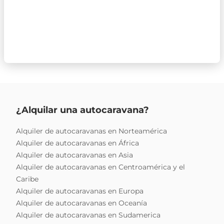
¿Alquilar una autocaravana?
Alquiler de autocaravanas en Norteamérica
Alquiler de autocaravanas en África
Alquiler de autocaravanas en Asia
Alquiler de autocaravanas en Centroamérica y el
Caribe
Alquiler de autocaravanas en Europa
Alquiler de autocaravanas en Oceanía
Alquiler de autocaravanas en Sudamerica