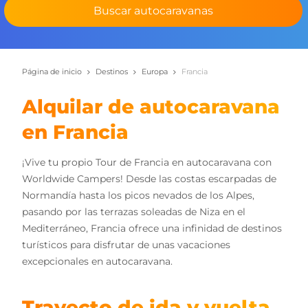
Buscar autocaravanas
Página de inicio
Destinos
Europa
Francia
Alquilar de autocaravana
en Francia
¡Vive tu propio Tour de Francia en autocaravana con
Worldwide Campers! Desde las costas escarpadas de
Normandía hasta los picos nevados de los Alpes,
pasando por las terrazas soleadas de Niza en el
Mediterráneo, Francia ofrece una infinidad de destinos
turísticos para disfrutar de unas vacaciones
excepcionales en autocaravana.
Trayecto de ida y vuelta