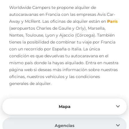
Worldwide Campers te propone alquiler de
autocaravanas en Francia con las empresas Avis Car-
Away y McRent. Las oficinas de alquiler están en
París
(aeropuertos Charles de Gaulle y Orly), Marsella,
Nantes, Toulouse, Lyon y Ajaccio (Córcega). También
tienes la posibilidad de combinar tu viaje por Francia
con un recorrido por España o Italia. La única
condición es que devuelvas tu autocaravana en el
mismo país donde la hayas alquilado. Entra en nuestra
página web si deseas más información sobre nuestras
oficinas, nuestros vehículos y las condiciones
generales de alquiler.
Mapa
Agencias