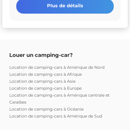
Plus de détails
Louer un camping-car?
Location de camping-cars à Amérique de Nord
Location de camping-cars à Afrique
Location de camping-cars à Asie
Location de camping-cars à Europe
Location de camping-cars à Amérique centrale et
Caraïbes
Location de camping-cars à Océanie
Location de camping-cars à Amérique de Sud