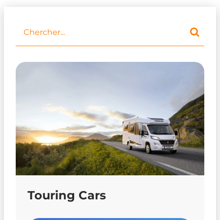
Touring Cars