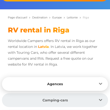
Page d’accueil
Destination
Europe
Lettonie
Riga
RV rental in Riga
Worldwide Campers offers RV rental in Riga as our
rental location in
Latvia
. In Latvia, we work together
with Touring Cars, who offer several different
campervans and RVs. Request a free quote on our
website for RV rental in Riga.
Agences
Camping-cars