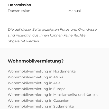
Transmission
Transmission
Manual
Die auf dieser Seite gezeigten Fotos und Grundrisse
sind indikativ, aus ihnen können keine Rechte
abgeleitet werden.
Wohnmobilvermietung?
Wohnmobilvermietung in Nordamerika
Wohnmobilvermietung in Afrika
Wohnmobilvermietung in Asia
Wohnmobilvermietung in Europa
Wohnmobilvermietung in Mittelamerika und Karibik
Wohnmobilvermietung in Ozeanien
Wohnmobilvermietung in Südamerika