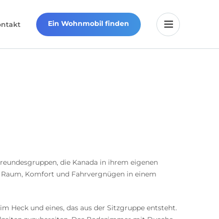
Ein Wohnmobil finden
ontakt
Freundesgruppen, die Kanada in ihrem eigenen
nt Raum, Komfort und Fahrvergnügen in einem
 im Heck und eines, das aus der Sitzgruppe entsteht.