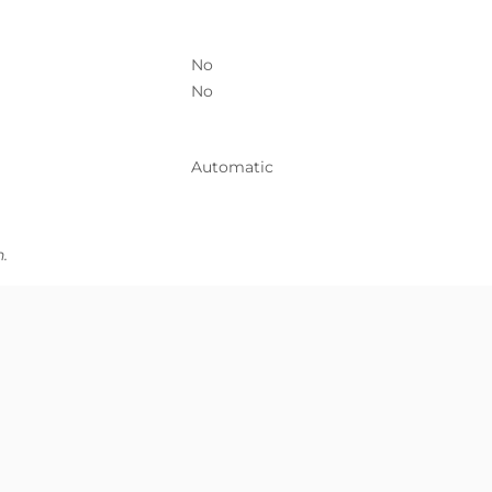
No
No
Automatic
.