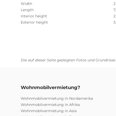
Width
2
Length
7
Interior height
2
Exterior height
3
Die auf dieser Seite gezeigten Fotos und Grundrisse
Wohnmobilvermietung?
Wohnmobilvermietung in Nordamerika
Wohnmobilvermietung in Afrika
Wohnmobilvermietung in Asia