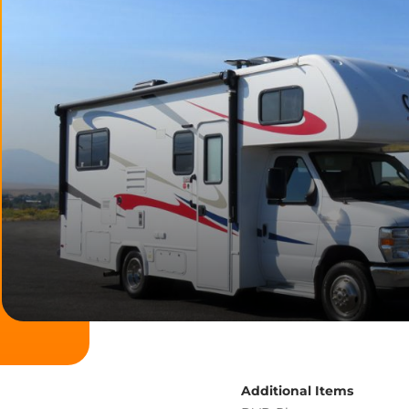
Additional Items