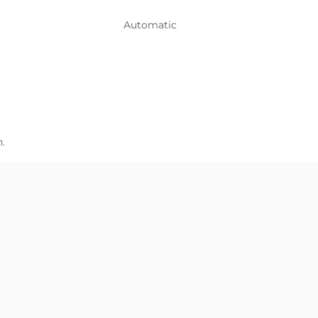
Automatic
.