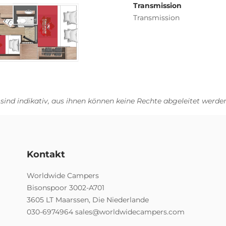
Transmission
Transmission
 sind indikativ, aus ihnen können keine Rechte abgeleitet werden
Kontakt
Worldwide Campers
Bisonspoor 3002-A701
3605 LT Maarssen, Die Niederlande
030-6974964
sales@worldwidecampers.com