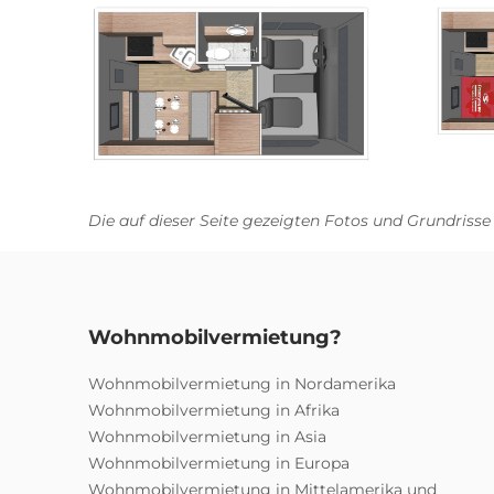
Die auf dieser Seite gezeigten Fotos und Grundrisse
Wohnmobilvermietung?
Wohnmobilvermietung in Nordamerika
Wohnmobilvermietung in Afrika
Wohnmobilvermietung in Asia
Wohnmobilvermietung in Europa
Wohnmobilvermietung in Mittelamerika und