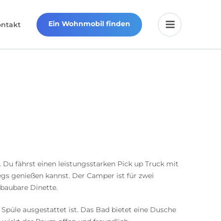
Ein Wohnmobil finden
ontakt
Du fährst einen leistungsstarken Pick up Truck mit
gs genießen kannst. Der Camper ist für zwei
baubare Dinette.
Spüle ausgestattet ist. Das Bad bietet eine Dusche