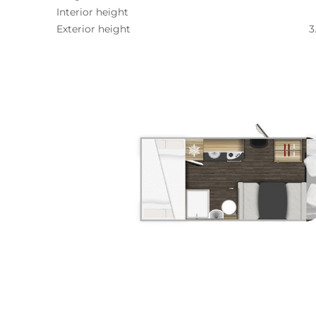
Interior height
Exterior height
3