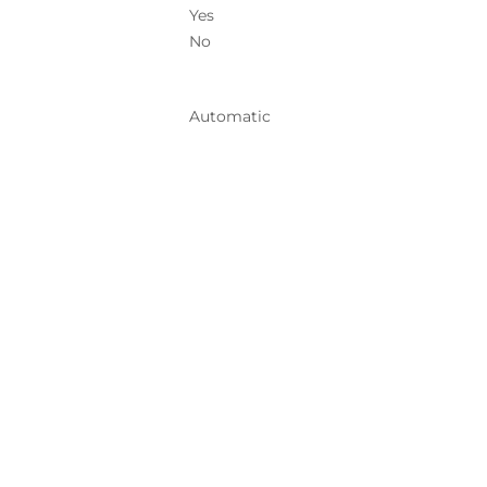
Yes
No
Automatic