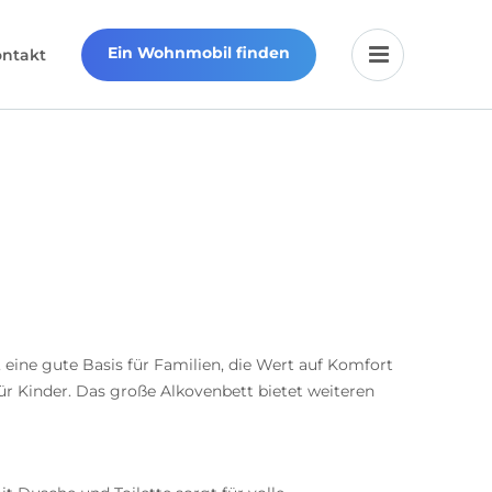
Ein Wohnmobil finden
ontakt
 eine gute Basis für Familien, die Wert auf Komfort
r Kinder. Das große Alkovenbett bietet weiteren