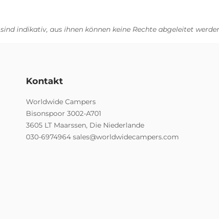
 sind indikativ, aus ihnen können keine Rechte abgeleitet werden
Kontakt
Worldwide Campers
Bisonspoor 3002-A701
3605 LT Maarssen, Die Niederlande
030-6974964
sales@worldwidecampers.com