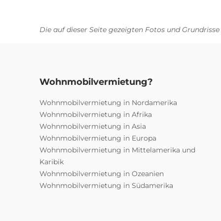
Die auf dieser Seite gezeigten Fotos und Grundrisse
Wohnmobilvermietung?
Wohnmobilvermietung in Nordamerika
Wohnmobilvermietung in Afrika
Wohnmobilvermietung in Asia
Wohnmobilvermietung in Europa
Wohnmobilvermietung in Mittelamerika und
Karibik
Wohnmobilvermietung in Ozeanien
Wohnmobilvermietung in Südamerika