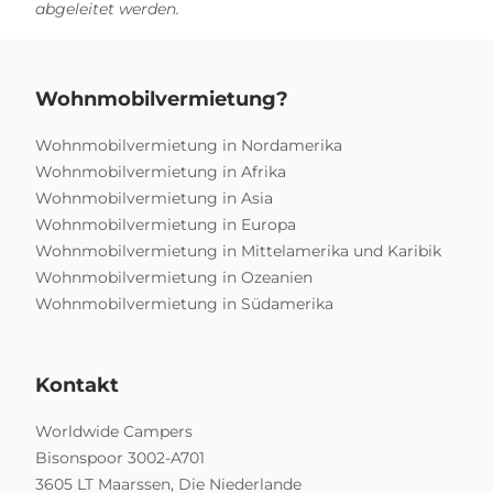
abgeleitet werden.
Wohnmobilvermietung?
Wohnmobilvermietung in Nordamerika
Wohnmobilvermietung in Afrika
Wohnmobilvermietung in Asia
Wohnmobilvermietung in Europa
Wohnmobilvermietung in Mittelamerika und Karibik
Wohnmobilvermietung in Ozeanien
Wohnmobilvermietung in Südamerika
Kontakt
Worldwide Campers
Bisonspoor 3002-A701
3605 LT Maarssen, Die Niederlande