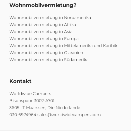
Wohnmobilvermietung?
Wohnmobilvermietung in Nordamerika
Wohnmobilvermietung in Afrika
Wohnmobilvermietung in Asia
Wohnmobilvermietung in Europa
Wohnmobilvermietung in Mittelamerika und Karibik
Wohnmobilvermietung in Ozeanien
Wohnmobilvermietung in Südamerika
Kontakt
Worldwide Campers
Bisonspoor 3002-A701
3605 LT Maarssen, Die Niederlande
030-6974964
sales@worldwidecampers.com