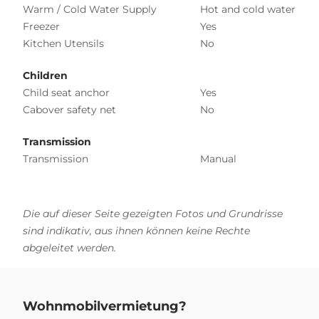
Warm / Cold Water Supply
Hot and cold water
Freezer
Yes
Kitchen Utensils
No
Children
Child seat anchor
Yes
Cabover safety net
No
Transmission
Transmission
Manual
Die auf dieser Seite gezeigten Fotos und Grundrisse
sind indikativ, aus ihnen können keine Rechte
abgeleitet werden.
Wohnmobilvermietung?