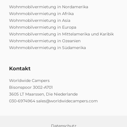
Wohnmobilvermietung in Nordamerika
Wohnmobilvermietung in Afrika
Wohnmobilvermietung in Asia
Wohnmobilvermietung in Europa
Wohnmobilvermietung in Mittelamerika und Karibik
Wohnmobilvermietung in Ozeanien
Wohnmobilvermietung in Südamerika
Kontakt
Worldwide Campers
Bisonspoor 3002-A701
3605 LT Maarssen, Die Niederlande
030-6974964
sales@worldwidecampers.com
Datenschutz