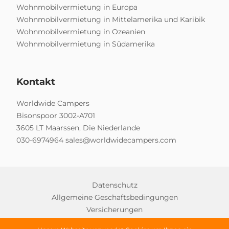
Wohnmobilvermietung in Europa
Wohnmobilvermietung in Mittelamerika und Karibik
Wohnmobilvermietung in Ozeanien
Wohnmobilvermietung in Südamerika
Kontakt
Worldwide Campers
Bisonspoor 3002-A701
3605 LT Maarssen, Die Niederlande
030-6974964
sales@worldwidecampers.com
Datenschutz
Allgemeine Geschaftsbedingungen
Versicherungen