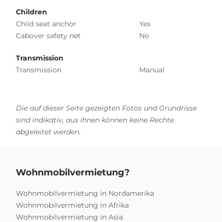
Children
Child seat anchor
Yes
Cabover safety net
No
Transmission
Transmission
Manual
Die auf dieser Seite gezeigten Fotos und Grundrisse
sind indikativ, aus ihnen können keine Rechte
abgeleitet werden.
Wohnmobilvermietung?
Wohnmobilvermietung in Nordamerika
Wohnmobilvermietung in Afrika
Wohnmobilvermietung in Asia