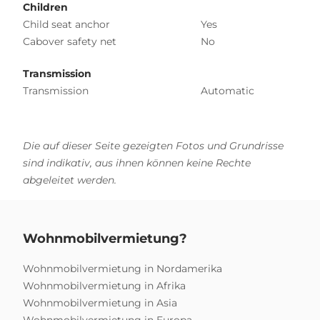
Children
Child seat anchor
Yes
Cabover safety net
No
Transmission
Transmission
Automatic
Die auf dieser Seite gezeigten Fotos und Grundrisse
sind indikativ, aus ihnen können keine Rechte
abgeleitet werden.
Wohnmobilvermietung?
Wohnmobilvermietung in Nordamerika
Wohnmobilvermietung in Afrika
Wohnmobilvermietung in Asia
Wohnmobilvermietung in Europa