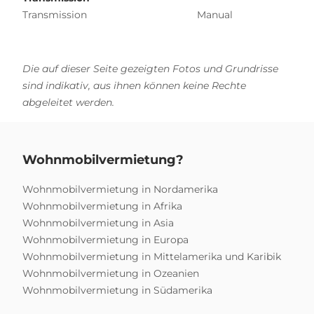
Transmission
Manual
Die auf dieser Seite gezeigten Fotos und Grundrisse
sind indikativ, aus ihnen können keine Rechte
abgeleitet werden.
Wohnmobilvermietung?
Wohnmobilvermietung in Nordamerika
Wohnmobilvermietung in Afrika
Wohnmobilvermietung in Asia
Wohnmobilvermietung in Europa
Wohnmobilvermietung in Mittelamerika und Karibik
Wohnmobilvermietung in Ozeanien
Wohnmobilvermietung in Südamerika