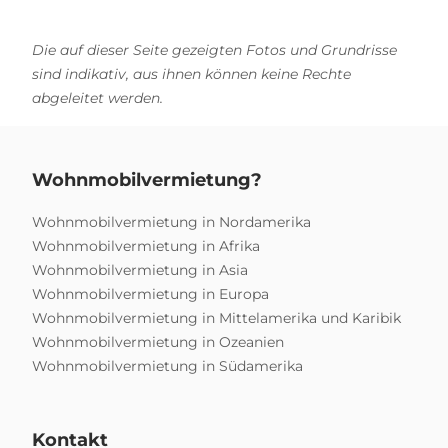
Die auf dieser Seite gezeigten Fotos und Grundrisse
sind indikativ, aus ihnen können keine Rechte
abgeleitet werden.
Wohnmobilvermietung?
Wohnmobilvermietung in Nordamerika
Wohnmobilvermietung in Afrika
Wohnmobilvermietung in Asia
Wohnmobilvermietung in Europa
Wohnmobilvermietung in Mittelamerika und Karibik
Wohnmobilvermietung in Ozeanien
Wohnmobilvermietung in Südamerika
Kontakt