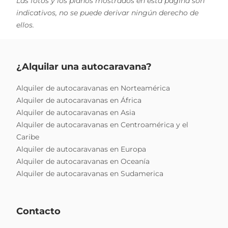
Las fotos y los planos mostrados en esta página son
indicativos, no se puede derivar ningún derecho de
ellos.
¿Alquilar una autocaravana?
Alquiler de autocaravanas en Norteamérica
Alquiler de autocaravanas en África
Alquiler de autocaravanas en Asia
Alquiler de autocaravanas en Centroamérica y el
Caribe
Alquiler de autocaravanas en Europa
Alquiler de autocaravanas en Oceanía
Alquiler de autocaravanas en Sudamerica
Contacto