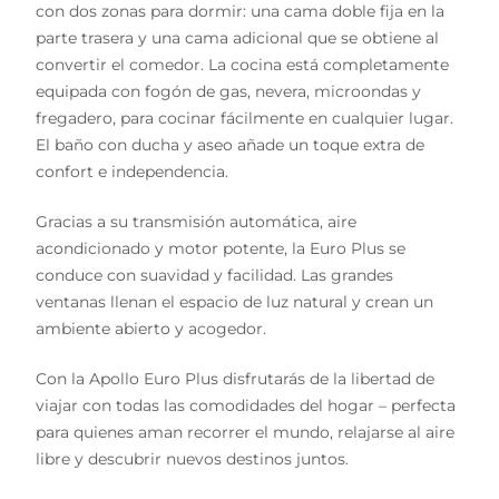
con dos zonas para dormir: una cama doble fija en la
parte trasera y una cama adicional que se obtiene al
convertir el comedor. La cocina está completamente
equipada con fogón de gas, nevera, microondas y
fregadero, para cocinar fácilmente en cualquier lugar.
El baño con ducha y aseo añade un toque extra de
confort e independencia.
Gracias a su transmisión automática, aire
acondicionado y motor potente, la Euro Plus se
conduce con suavidad y facilidad. Las grandes
ventanas llenan el espacio de luz natural y crean un
ambiente abierto y acogedor.
Con la Apollo Euro Plus disfrutarás de la libertad de
viajar con todas las comodidades del hogar – perfecta
para quienes aman recorrer el mundo, relajarse al aire
libre y descubrir nuevos destinos juntos.