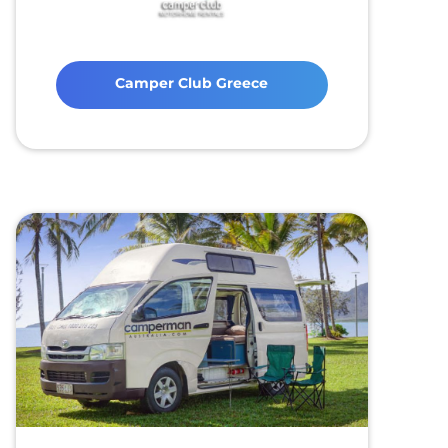
Camper Club Greece