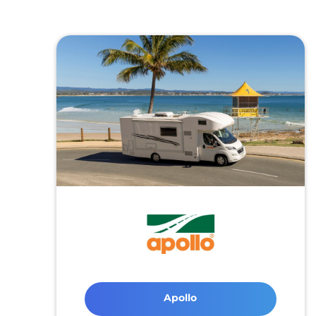
Apollo