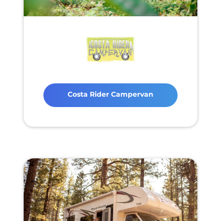
Costa Rider Campervan