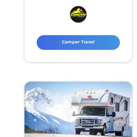
Camper Travel