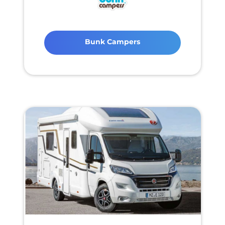
Bunk Campers