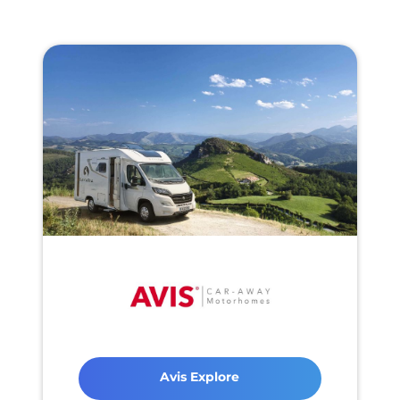
Avis Explore