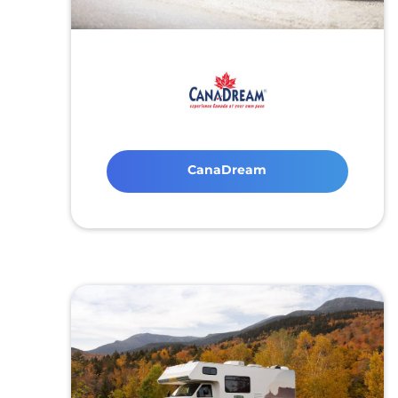
CanaDream