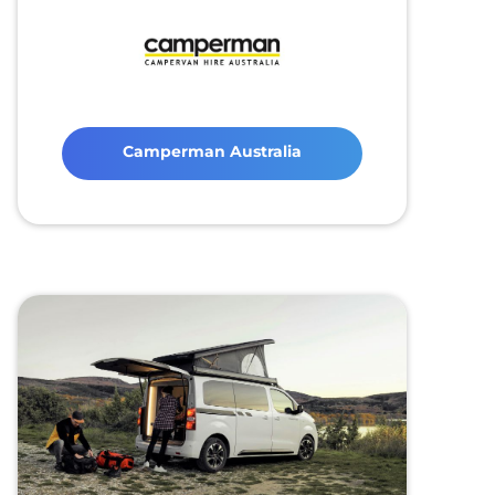
Camperman Australia