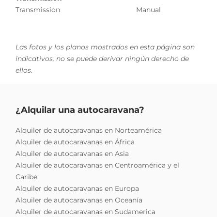
Transmission
Manual
Las fotos y los planos mostrados en esta página son
indicativos, no se puede derivar ningún derecho de
ellos.
¿Alquilar una autocaravana?
Alquiler de autocaravanas en Norteamérica
Alquiler de autocaravanas en África
Alquiler de autocaravanas en Asia
Alquiler de autocaravanas en Centroamérica y el
Caribe
Alquiler de autocaravanas en Europa
Alquiler de autocaravanas en Oceanía
Alquiler de autocaravanas en Sudamerica