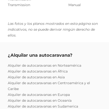
Transmission
Manual
Las fotos y los planos mostrados en esta página son
indicativos, no se puede derivar ningún derecho de
ellos.
¿Alquilar una autocaravana?
Alquiler de autocaravanas en Norteamérica
Alquiler de autocaravanas en África
Alquiler de autocaravanas en Asia
Alquiler de autocaravanas en Centroamérica y el
Caribe
Alquiler de autocaravanas en Europa
Alquiler de autocaravanas en Oceanía
Alquiler de autocaravanas en Sudamerica