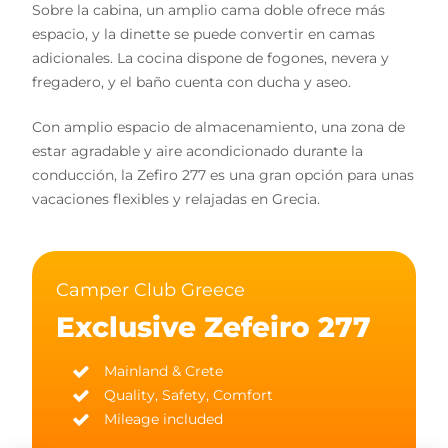
Sobre la cabina, un amplio cama doble ofrece más
espacio, y la dinette se puede convertir en camas
adicionales. La cocina dispone de fogones, nevera y
fregadero, y el baño cuenta con ducha y aseo.
Con amplio espacio de almacenamiento, una zona de
estar agradable y aire acondicionado durante la
conducción, la Zefiro 277 es una gran opción para unas
vacaciones flexibles y relajadas en Grecia.
Camper Club Greece
Exclusive Zefeiro 277
Mainland & Crete
Quality, Safety, Comfort
Mileage included