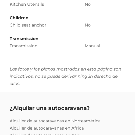
Kitchen Utensils
No
Children
Child seat anchor
No
Transmission
Transmission
Manual
Las fotos y los planos mostrados en esta página son
indicativos, no se puede derivar ningún derecho de
ellos.
¿Alquilar una autocaravana?
Alquiler de autocaravanas en Norteamérica
Alquiler de autocaravanas en África