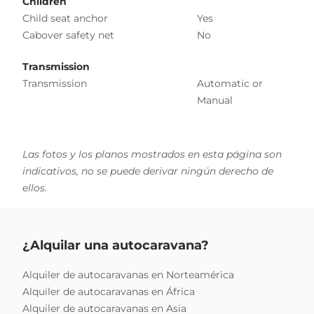
Children
Child seat anchor
Yes
Cabover safety net
No
Transmission
Transmission
Automatic or
Manual
Las fotos y los planos mostrados en esta página son
indicativos, no se puede derivar ningún derecho de
ellos.
¿Alquilar una autocaravana?
Alquiler de autocaravanas en Norteamérica
Alquiler de autocaravanas en África
Alquiler de autocaravanas en Asia