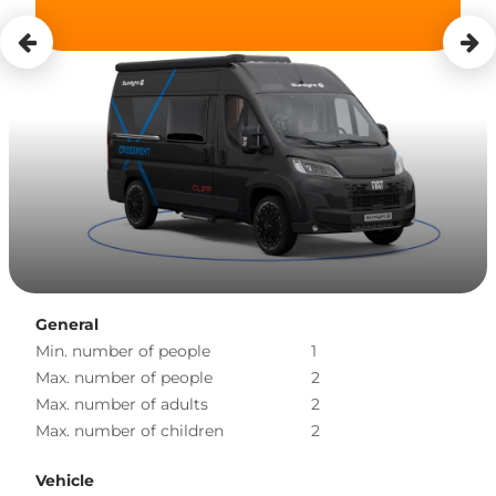
General
Min. number of people
1
Max. number of people
2
Max. number of adults
2
Max. number of children
2
Vehicle