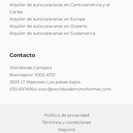
Alquiler de autocaravanas en Centroamérica y el
Caribe
Alquiler de autocaravanas en Europa
Alquiler de autocaravanas en Oceanía
Alquiler de autocaravanas en Sudamerica
Contacto
Worldwide Campers
Bisonspoor 3002-A701
3605 LT Maarssen Los países bajos
030-6974964
wwc@worldwidemotorhomes.com
Política de privacidad
Términos y condiciones
Seguros