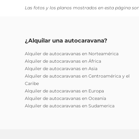
Las fotos y los planos mostrados en esta página son 
¿Alquilar una autocaravana?
Alquiler de autocaravanas en Norteamérica
Alquiler de autocaravanas en África
Alquiler de autocaravanas en Asia
Alquiler de autocaravanas en Centroamérica y el
Caribe
Alquiler de autocaravanas en Europa
Alquiler de autocaravanas en Oceanía
Alquiler de autocaravanas en Sudamerica