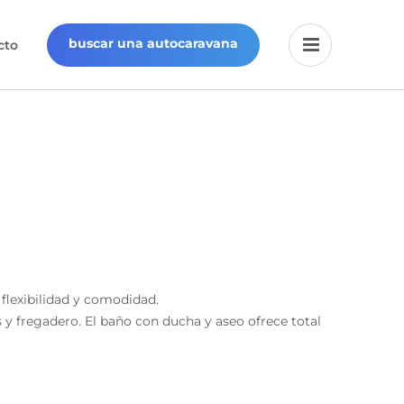
buscar una autocaravana
cto
flexibilidad y comodidad.
 y fregadero. El baño con ducha y aseo ofrece total