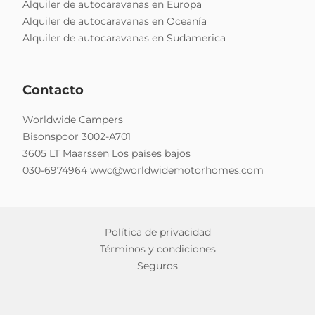
Alquiler de autocaravanas en Europa
Alquiler de autocaravanas en Oceanía
Alquiler de autocaravanas en Sudamerica
Contacto
Worldwide Campers
Bisonspoor 3002-A701
3605 LT Maarssen Los países bajos
030-6974964
wwc@worldwidemotorhomes.com
Política de privacidad
Términos y condiciones
Seguros