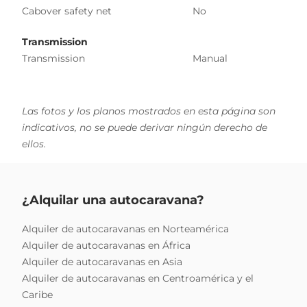
Cabover safety net
No
Transmission
Transmission
Manual
Las fotos y los planos mostrados en esta página son
indicativos, no se puede derivar ningún derecho de
ellos.
¿Alquilar una autocaravana?
Alquiler de autocaravanas en Norteamérica
Alquiler de autocaravanas en África
Alquiler de autocaravanas en Asia
Alquiler de autocaravanas en Centroamérica y el
Caribe