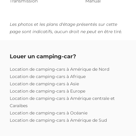
Transmission
Manual
Les photos et les plans d'étage présentés sur cette
page sont indicatifs, aucun droit ne peut en être tiré.
Louer un camping-car?
Location de camping-cars à Amérique de Nord
Location de camping-cars à Afrique
Location de camping-cars à Asie
Location de camping-cars à Europe
Location de camping-cars à Amérique centrale et
Caraïbes
Location de camping-cars à Océanie
Location de camping-cars à Amérique de Sud