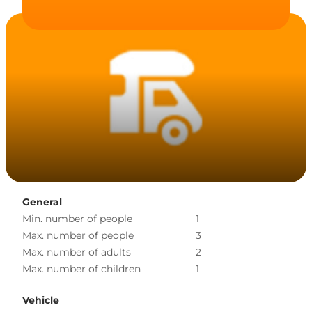
General
Min. number of people
1
Max. number of people
3
Max. number of adults
2
Max. number of children
1
Vehicle