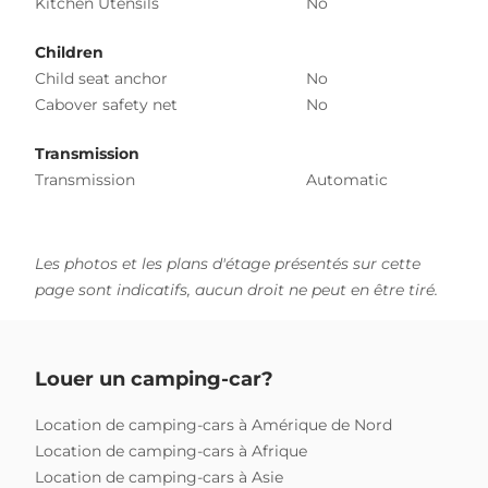
Kitchen Utensils
No
Children
Child seat anchor
No
Cabover safety net
No
Transmission
Transmission
Automatic
Les photos et les plans d'étage présentés sur cette
page sont indicatifs, aucun droit ne peut en être tiré.
Louer un camping-car?
Location de camping-cars à Amérique de Nord
Location de camping-cars à Afrique
Location de camping-cars à Asie