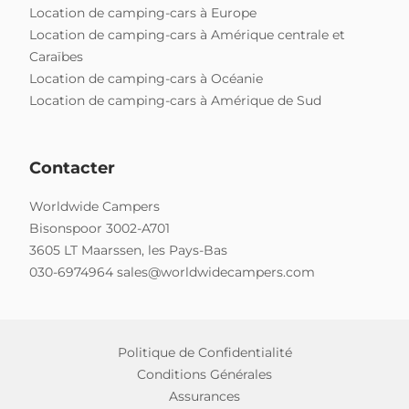
Location de camping-cars à Europe
Location de camping-cars à Amérique centrale et
Caraïbes
Location de camping-cars à Océanie
Location de camping-cars à Amérique de Sud
Contacter
Worldwide Campers
Bisonspoor 3002-A701
3605 LT Maarssen, les Pays-Bas
030-6974964
sales@worldwidecampers.com
Politique de Confidentialité
Conditions Générales
Assurances