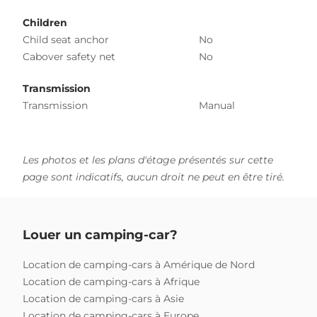
Children
Child seat anchor
No
Cabover safety net
No
Transmission
Transmission
Manual
Les photos et les plans d'étage présentés sur cette
page sont indicatifs, aucun droit ne peut en être tiré.
Louer un camping-car?
Location de camping-cars à Amérique de Nord
Location de camping-cars à Afrique
Location de camping-cars à Asie
Location de camping-cars à Europe