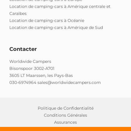
Location de camping-cars à Amérique centrale et
Caraïbes
Location de camping-cars à Océanie
Location de camping-cars à Amérique de Sud
Contacter
Worldwide Campers
Bisonspoor 3002-A701
3605 LT Maarssen, les Pays-Bas
030-6974964
sales@worldwidecampers.com
Politique de Confidentialité
Conditions Générales
Assurances