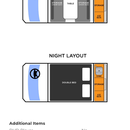
Additional Items