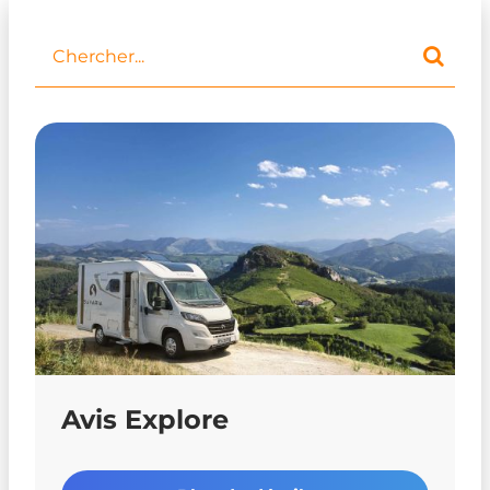
Avis Explore