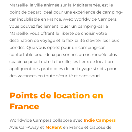
Marseille, la ville animée sur la Méditerranée, est le
point de départ idéal pour une expérience de camping-
car inoubliable en France. Avec Worldwide Campers,
vous pouvez facilement louer un camping-car à
Marseille, vous offrant la liberté de choisir votre
destination de voyage et la flexibilité d'éviter les lieux
bondés. Que vous optiez pour un camping-car
confortable pour deux personnes ou un modèle plus
spacieux pour toute la famille, les lieux de location
appliquent des protocoles de nettoyage stricts pour
des vacances en toute sécurité et sans souci.
Points de location en
France
Worldwide Campers collabore avec
Indie Campers
,
Avis Car-Away et
McRent
en France et dispose de