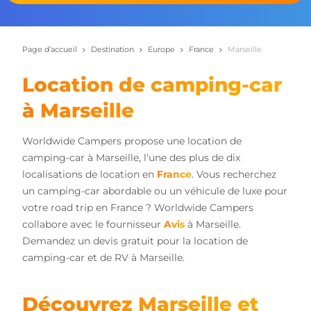
Page d’accueil
Destination
Europe
France
Marseille
Location de camping-car
à Marseille
Worldwide Campers propose une location de
camping-car à Marseille, l'une des plus de dix
localisations de location en
France
. Vous recherchez
un camping-car abordable ou un véhicule de luxe pour
votre road trip en France ? Worldwide Campers
collabore avec le fournisseur
Avis
à Marseille.
Demandez un devis gratuit pour la location de
camping-car et de RV à Marseille.
Découvrez Marseille et