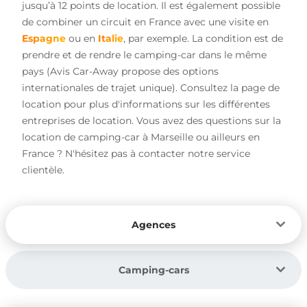
jusqu’à 12 points de location. Il est également possible
de combiner un circuit en France avec une visite en
Espagne
ou en
Italie
, par exemple. La condition est de
prendre et de rendre le camping-car dans le même
pays (Avis Car-Away propose des options
internationales de trajet unique). Consultez la page de
location pour plus d'informations sur les différentes
entreprises de location. Vous avez des questions sur la
location de camping-car à Marseille ou ailleurs en
France ? N'hésitez pas à contacter notre service
clientèle.
Agences
Camping-cars