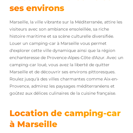
ses environs
Marseille, la ville vibrante sur la Méditerranée, attire les
visiteurs avec son ambiance ensoleillée, sa riche
histoire maritime et sa scène culturelle diversifiée.
Louer un camping-car à Marseille vous permet
d'explorer cette ville dynamique ainsi que la région
enchanteresse de Provence-Alpes-Côte d'Azur. Avec un
camping-car loué, vous avez la liberté de quitter
Marseille et de découvrir ses environs pittoresques.
Roulez jusqu'à des villes charmantes comme Aix-en-
Provence, admirez les paysages méditerranéens et
goûtez aux délices culinaires de la cuisine française.
Location de camping-car
à Marseille