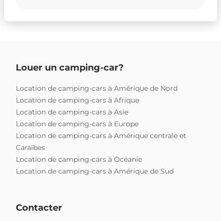
Louer un camping-car?
Location de camping-cars à Amérique de Nord
Location de camping-cars à Afrique
Location de camping-cars à Asie
Location de camping-cars à Europe
Location de camping-cars à Amérique centrale et
Caraïbes
Location de camping-cars à Océanie
Location de camping-cars à Amérique de Sud
Contacter