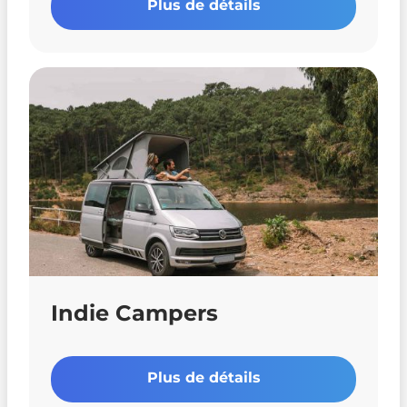
Plus de détails
Indie Campers
Plus de détails