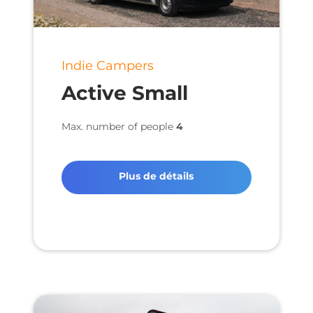
Indie Campers
Active Small
Max. number of people
4
Plus de détails