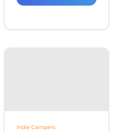
Indie Campers