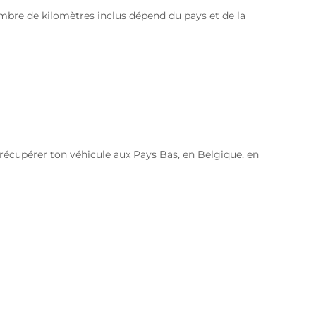
ombre de kilomètres inclus dépend du pays et de la
récupérer ton véhicule aux Pays Bas, en Belgique, en