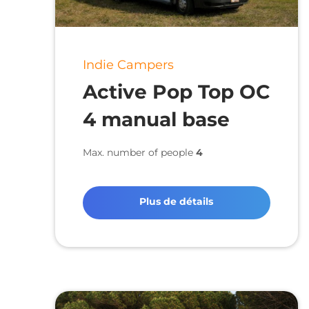
Indie Campers
Active Pop Top OC
4 manual base
Max. number of people
4
Plus de détails