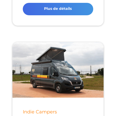
Plus de détails
Indie Campers