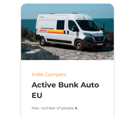
Indie Campers
Active Bunk Auto
EU
Max. number of people
4