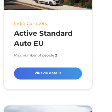
Indie Campers
Active Standard
Auto EU
Max. number of people
2
Plus de détails