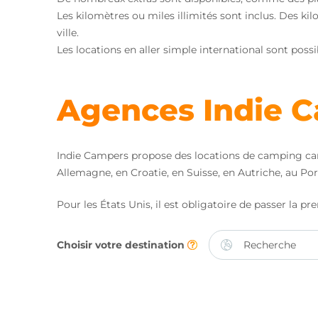
Les kilomètres ou miles illimités sont inclus. Des k
ville.
Les locations en aller simple international sont poss
Agences Indie 
Indie Campers propose des locations de camping cars
Allemagne, en Croatie, en Suisse, en Autriche, au P
Pour les États Unis, il est obligatoire de passer la pr
Choisir votre destination