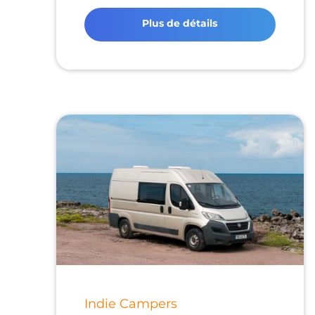
Plus de détails
Indie Campers