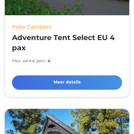
Indie Campers
Adventure Tent Select EU 4
pax
Max. aantal pers.
4
Meer details