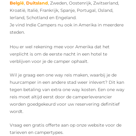
België
,
Duitsland
, Zweden, Oostenrijk, Zwitserland,
Kroatië, Italië, Frankrijk, Spanje, Portugal, IJsland,
Ierland, Schotland en Engeland.
Je vind Indie Campers nu ook in Amerika in meerdere
steden.
Hou er wel rekening mee voor Amerika dat het
verplicht is om de eerste nacht in een hotel te
verblijven voor je de camper ophaalt.
Wil je graag een one way reis maken, waarbij je de
huurcamper in een andere stad weer inlevert? Dit kan
tegen betaling van extra one way kosten. Een one way
reis moet altijd eerst door de camperleverancier
worden goedgekeurd voor uw reservering definitief
wordt.
Vraag een gratis offerte aan op onze website voor de
tarieven en campertypes.