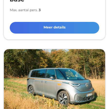
Max. aantal pers.
3
Meer details