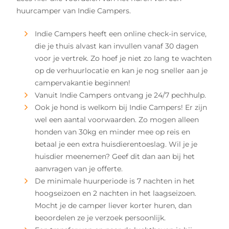
huurcamper van Indie Campers.
Indie Campers heeft een online check-in service,
die je thuis alvast kan invullen vanaf 30 dagen
voor je vertrek. Zo hoef je niet zo lang te wachten
op de verhuurlocatie en kan je nog sneller aan je
campervakantie beginnen!
Vanuit Indie Campers ontvang je 24/7 pechhulp.
Ook je hond is welkom bij Indie Campers! Er zijn
wel een aantal voorwaarden. Zo mogen alleen
honden van 30kg en minder mee op reis en
betaal je een extra huisdierentoeslag. Wil je je
huisdier meenemen? Geef dit dan aan bij het
aanvragen van je offerte.
De minimale huurperiode is 7 nachten in het
hoogseizoen en 2 nachten in het laagseizoen.
Mocht je de camper liever korter huren, dan
beoordelen ze je verzoek persoonlijk.