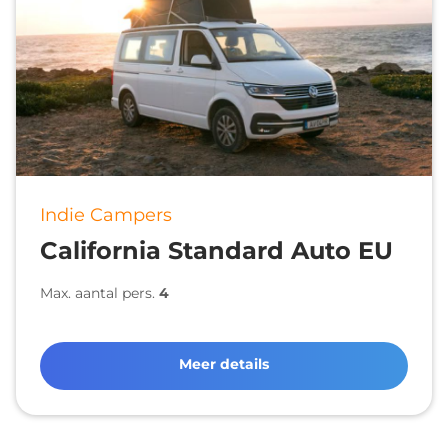
Indie Campers
California Standard Auto EU
Max. aantal pers.
4
Meer details