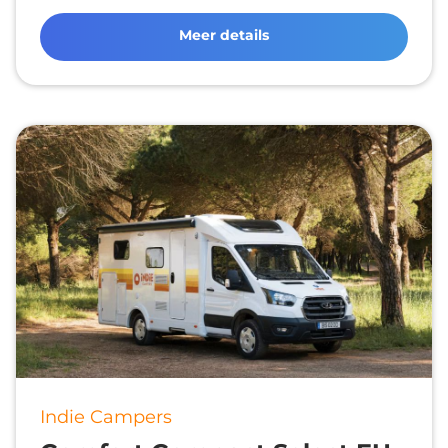
Meer details
Indie Campers