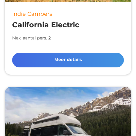
Indie Campers
California Electric
Max. aantal pers.
2
Meer details