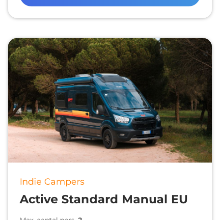
Indie Campers
Active Standard Manual EU