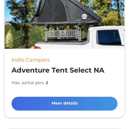
Indie Campers
Adventure Tent Select NA
Max. aantal pers.
2
Meer details