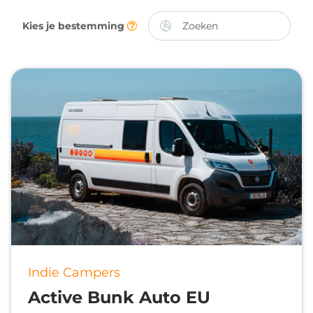
Kies je bestemming
Indie Campers
Active Bunk Auto EU