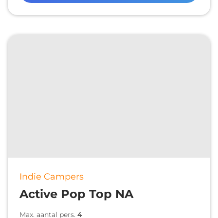
Indie Campers
Active Pop Top NA
Max. aantal pers.
4