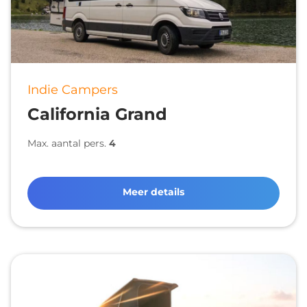
Indie Campers
California Grand
Max. aantal pers.
4
Meer details