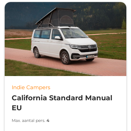
Indie Campers
California Standard Manual
EU
Max. aantal pers.
4