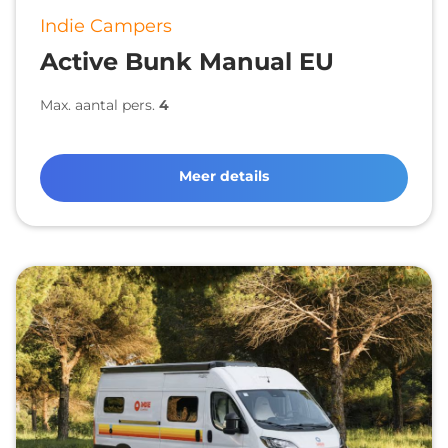
Indie Campers
Active Bunk Manual EU
Max. aantal pers.
4
Meer details