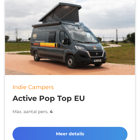
Indie Campers
Active Pop Top EU
Max. aantal pers.
4
Meer details