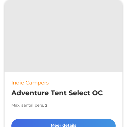
Indie Campers
Adventure Tent Select OC
Max. aantal pers.
2
Meer details