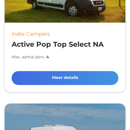
Indie Campers
Active Pop Top Select NA
Max. aantal pers.
4
Meer details