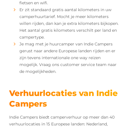
fietsen en wifi.
Er zit standaard gratis aantal kilometers in uw
camperhuurtarief. Mocht je meer kilometers
willen rijden, dan kan je extra kilometers bijkopen.
Het aantal gratis kilometers verschilt per land en
campertype.
Je mag met je huurcamper van Indie Campers
gerust naar andere Europese landen rijden en er
zijn tevens internationale one way reizen
mogelijk. Vraag ons customer service team naar
de mogelijkheden.
Verhuurlocaties van Indie
Campers
Indie Campers biedt camperverhuur op meer dan 40
verhuurlocaties in 15 Europese landen: Nederland,