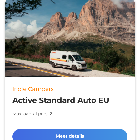
Indie Campers
Active Standard Auto EU
Max. aantal pers.
2
Meer details