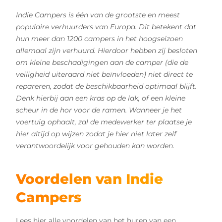
Indie Campers is één van de grootste en meest
populaire verhuurders van Europa. Dit betekent dat
hun meer dan 1200 campers in het hoogseizoen
allemaal zijn verhuurd. Hierdoor hebben zij besloten
om kleine beschadigingen aan de camper (die de
veiligheid uiteraard niet beïnvloeden) niet direct te
repareren, zodat de beschikbaarheid optimaal blijft.
Denk hierbij aan een kras op de lak, of een kleine
scheur in de hor voor de ramen. Wanneer je het
voertuig ophaalt, zal de medewerker ter plaatse je
hier altijd op wijzen zodat je hier niet later zelf
verantwoordelijk voor gehouden kan worden.
Voordelen van Indie
Campers
Lees hier alle voordelen van het huren van een