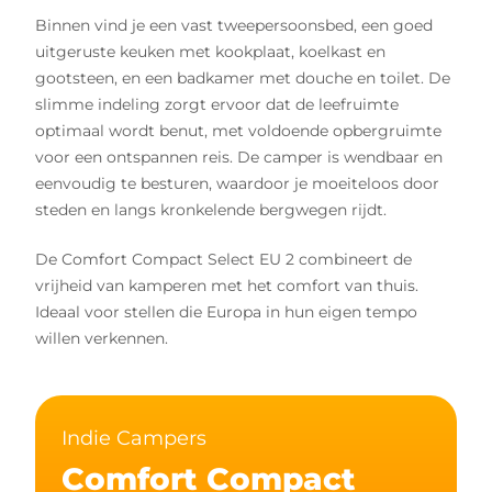
Binnen vind je een vast tweepersoonsbed, een goed
uitgeruste keuken met kookplaat, koelkast en
gootsteen, en een badkamer met douche en toilet. De
slimme indeling zorgt ervoor dat de leefruimte
optimaal wordt benut, met voldoende opbergruimte
voor een ontspannen reis. De camper is wendbaar en
eenvoudig te besturen, waardoor je moeiteloos door
steden en langs kronkelende bergwegen rijdt.
De Comfort Compact Select EU 2 combineert de
vrijheid van kamperen met het comfort van thuis.
Ideaal voor stellen die Europa in hun eigen tempo
willen verkennen.
Indie Campers
Comfort Compact