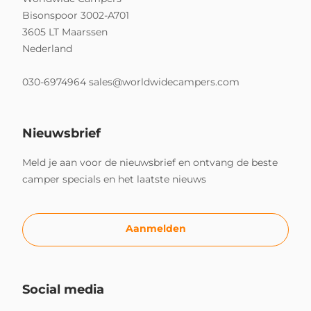
Bisonspoor 3002-A701
3605 LT Maarssen
Nederland
030-6974964
sales@worldwidecampers.com
Nieuwsbrief
Meld je aan voor de nieuwsbrief en ontvang de beste
camper specials en het laatste nieuws
Aanmelden
Social media