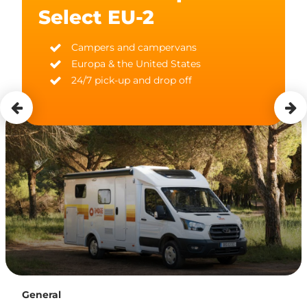
Select EU-2
Campers and campervans
Europa & the United States
24/7 pick-up and drop off
General