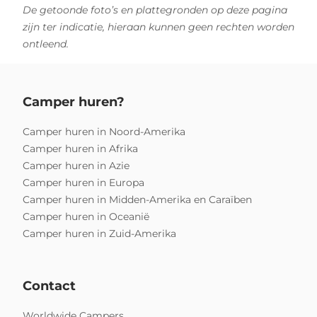
De getoonde foto’s en plattegronden op deze pagina
zijn ter indicatie, hieraan kunnen geen rechten worden
ontleend.
Camper huren?
Camper huren in Noord-Amerika
Camper huren in Afrika
Camper huren in Azie
Camper huren in Europa
Camper huren in Midden-Amerika en Caraïben
Camper huren in Oceanië
Camper huren in Zuid-Amerika
Contact
Worldwide Campers