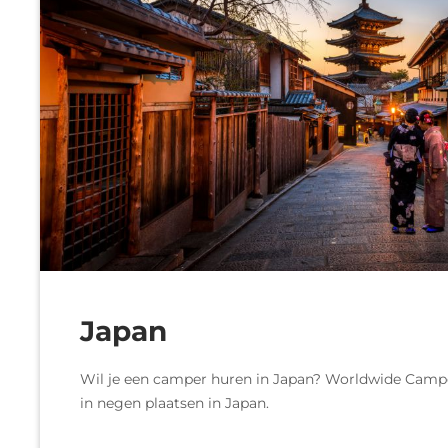
Japan
Wil je een camper huren in Japan? Worldwide Camp
in negen plaatsen in Japan.