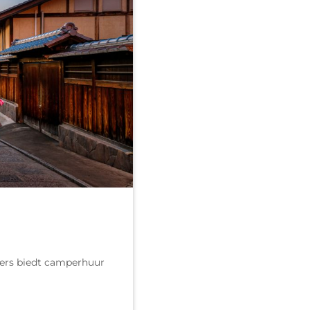
ers biedt camperhuur