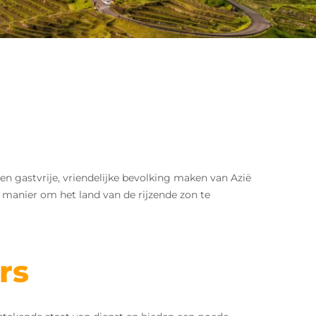
 gastvrije, vriendelijke bevolking maken van Azië
 manier om het land van de rijzende zon te
rs