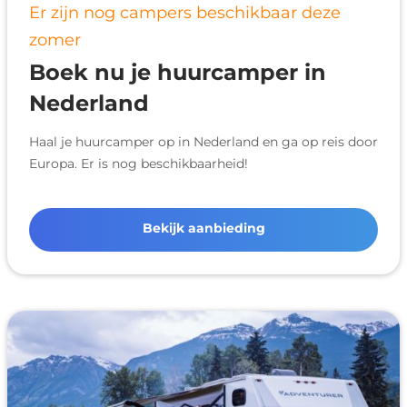
Er zijn nog campers beschikbaar deze
zomer
Boek nu je huurcamper in
Nederland
Haal je huurcamper op in Nederland en ga op reis door
Europa. Er is nog beschikbaarheid!
Bekijk aanbieding