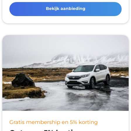
Bekijk aanbieding
Gratis membership en 5% korting