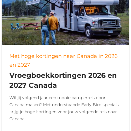
Met hoge kortingen naar Canada in 2026
en 2027
Vroegboekkortingen 2026 en
2027 Canada
Wil jij volgend jaar een mooie camperreis door
Canada maken? Met onderstaande Early Bird specials
krijg je hoge kortingen voor jouw volgende reis naar
Canada.