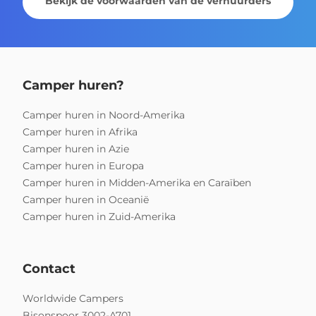
Bekijk de voorwaarden van de verhuurders
Camper huren?
Camper huren in Noord-Amerika
Camper huren in Afrika
Camper huren in Azie
Camper huren in Europa
Camper huren in Midden-Amerika en Caraïben
Camper huren in Oceanië
Camper huren in Zuid-Amerika
Contact
Worldwide Campers
Bisonspoor 3002-A701