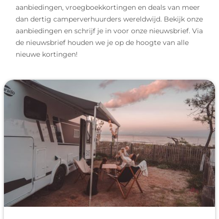
aanbiedingen, vroegboekkortingen en deals van meer
dan dertig camperverhuurders wereldwijd. Bekijk onze
aanbiedingen en schrijf je in voor onze nieuwsbrief. Via
de nieuwsbrief houden we je op de hoogte van alle
nieuwe kortingen!