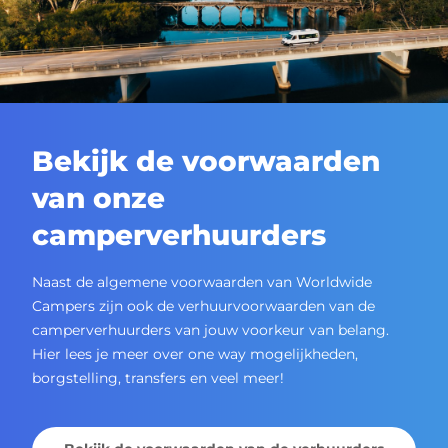
Bekijk de voorwaarden
van onze
camperverhuurders
Naast de algemene voorwaarden van Worldwide
Campers zijn ook de verhuurvoorwaarden van de
camperverhuurders van jouw voorkeur van belang.
Hier lees je meer over one way mogelijkheden,
borgstelling, transfers en veel meer!