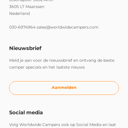
3605 LT Maarssen
Nederland
030-6974964
sales@worldwidecampers.com
Nieuwsbrief
Meld je aan voor de nieuwsbrief en ontvang de beste
camper specials en het laatste nieuws
Aanmelden
Social media
Volg Worldwide Campers ook op Social Media en laat