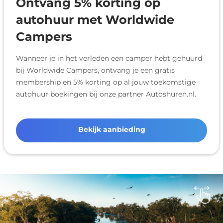
Ontvang 5% korting op
autohuur met Worldwide
Campers
Wanneer je in het verleden een camper hebt gehuurd
bij Worldwide Campers, ontvang je een gratis
membership en 5% korting op al jouw toekomstige
autohuur boekingen bij onze partner Autoshuren.nl.
Bekijk aanbieding