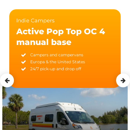
Indie Campers
Active Pop Top OC 4
manual base
Campers and campervans
Europa & the United States
24/7 pick-up and drop off