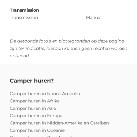
Transmission
Transmission
Manual
De getoonde foto’s en plattegronden op deze pagina
zijn ter indicatie, hieraan kunnen geen rechten worden
ontleend.
Camper huren?
Camper huren in Noord-Amerika
Camper huren in Afrika
Camper huren in Azie
Camper huren in Europa
Camper huren in Midden-Amerika en Caraïben
Camper huren in Oceanië