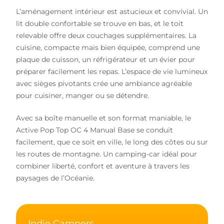
L’aménagement intérieur est astucieux et convivial. Un
lit double confortable se trouve en bas, et le toit
relevable offre deux couchages supplémentaires. La
cuisine, compacte mais bien équipée, comprend une
plaque de cuisson, un réfrigérateur et un évier pour
préparer facilement les repas. L’espace de vie lumineux
avec sièges pivotants crée une ambiance agréable
pour cuisiner, manger ou se détendre.
Avec sa boîte manuelle et son format maniable, le
Active Pop Top OC 4 Manual Base se conduit
facilement, que ce soit en ville, le long des côtes ou sur
les routes de montagne. Un camping-car idéal pour
combiner liberté, confort et aventure à travers les
paysages de l’Océanie.
Indie Campers