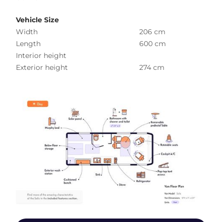
Vehicle Size
Width
206 cm
Length
600 cm
Interior height
Exterior height
274 cm