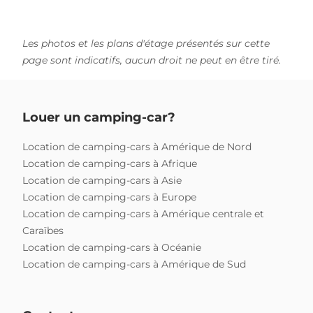
Les photos et les plans d'étage présentés sur cette
page sont indicatifs, aucun droit ne peut en être tiré.
Louer un camping-car?
Location de camping-cars à Amérique de Nord
Location de camping-cars à Afrique
Location de camping-cars à Asie
Location de camping-cars à Europe
Location de camping-cars à Amérique centrale et
Caraïbes
Location de camping-cars à Océanie
Location de camping-cars à Amérique de Sud