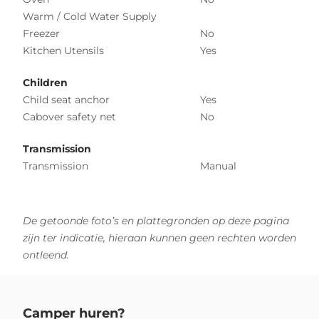
Warm / Cold Water Supply
Freezer
No
Kitchen Utensils
Yes
Children
Child seat anchor
Yes
Cabover safety net
No
Transmission
Transmission
Manual
De getoonde foto’s en plattegronden op deze pagina
zijn ter indicatie, hieraan kunnen geen rechten worden
ontleend.
Camper huren?