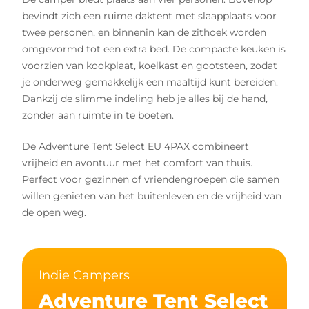
bevindt zich een ruime daktent met slaapplaats voor
twee personen, en binnenin kan de zithoek worden
omgevormd tot een extra bed. De compacte keuken is
voorzien van kookplaat, koelkast en gootsteen, zodat
je onderweg gemakkelijk een maaltijd kunt bereiden.
Dankzij de slimme indeling heb je alles bij de hand,
zonder aan ruimte in te boeten.
De Adventure Tent Select EU 4PAX combineert
vrijheid en avontuur met het comfort van thuis.
Perfect voor gezinnen of vriendengroepen die samen
willen genieten van het buitenleven en de vrijheid van
de open weg.
Indie Campers
Adventure Tent Select