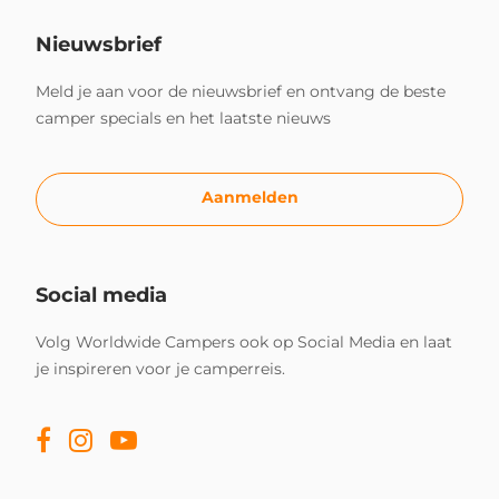
Nieuwsbrief
Meld je aan voor de nieuwsbrief en ontvang de beste
camper specials en het laatste nieuws
Aanmelden
Social media
Volg Worldwide Campers ook op Social Media en laat
je inspireren voor je camperreis.