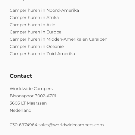
Camper huren in Noord-Amerika
Camper huren in Afrika
Camper huren in Azie
Camper huren in Europa
Camper huren in Midden-Amerika en Caraïben
Camper huren in Oceanië
Camper huren in Zuid-Amerika
Contact
Worldwide Campers
Bisonspoor 3002-A701
3605 LT Maarssen
Nederland
030-6974964
sales@worldwidecampers.com