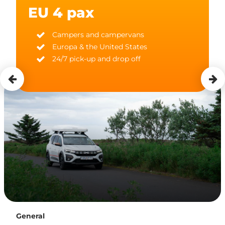
EU 4 pax
Campers and campervans
Europa & the United States
24/7 pick-up and drop off
General