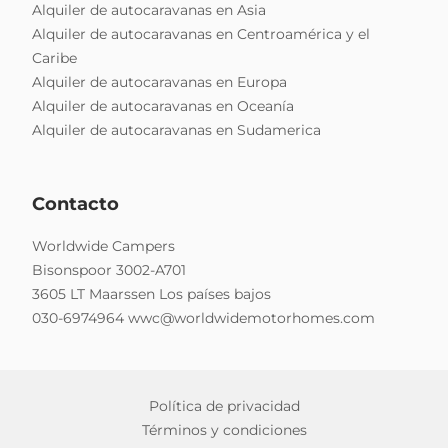
Alquiler de autocaravanas en Asia
Alquiler de autocaravanas en Centroamérica y el
Caribe
Alquiler de autocaravanas en Europa
Alquiler de autocaravanas en Oceanía
Alquiler de autocaravanas en Sudamerica
Contacto
Worldwide Campers
Bisonspoor 3002-A701
3605 LT Maarssen Los países bajos
030-6974964
wwc@worldwidemotorhomes.com
Política de privacidad
Términos y condiciones