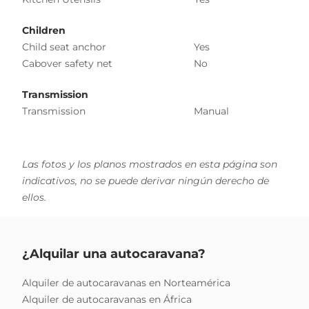
Children
Child seat anchor
Yes
Cabover safety net
No
Transmission
Transmission
Manual
Las fotos y los planos mostrados en esta página son
indicativos, no se puede derivar ningún derecho de
ellos.
¿Alquilar una autocaravana?
Alquiler de autocaravanas en Norteamérica
Alquiler de autocaravanas en África