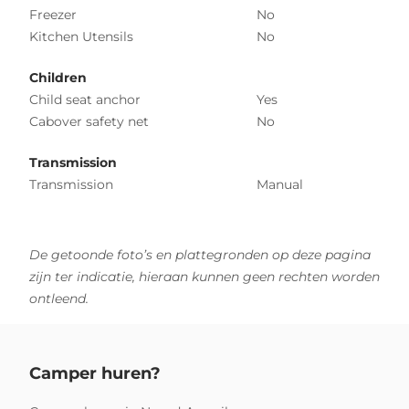
Freezer
No
Kitchen Utensils
No
Children
Child seat anchor
Yes
Cabover safety net
No
Transmission
Transmission
Manual
De getoonde foto’s en plattegronden op deze pagina
zijn ter indicatie, hieraan kunnen geen rechten worden
ontleend.
Camper huren?