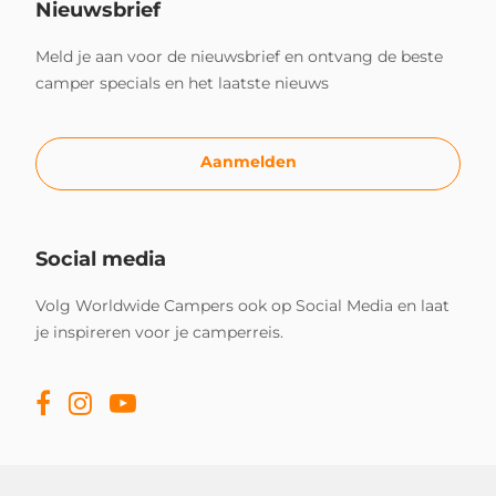
Nieuwsbrief
Meld je aan voor de nieuwsbrief en ontvang de beste
camper specials en het laatste nieuws
Aanmelden
Social media
Volg Worldwide Campers ook op Social Media en laat
je inspireren voor je camperreis.