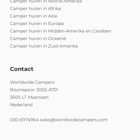
Camper huren in Noord-Amerika
Camper huren in Afrika
Camper huren in Azie
Camper huren in Europa
Camper huren in Midden-Amerika en Caraïben
Camper huren in Oceanië
Camper huren in Zuid-Amerika
Contact
Worldwide Campers
Bisonspoor 3002-A701
3605 LT Maarssen
Nederland
030-6974964
sales@worldwidecampers.com