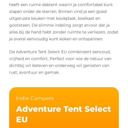
heeft een ruime daktent waarin je comfortabel kunt
slapen onder de sterren. Binnen vind je een goed
uitgeruste keuken met kookplaat, koelkast en
gootsteen. De slimme indeling zorgt ervoor dat je
alles bij de hand hebt zonder ruimte te verliezen, zodat
je overal eenvoudig kunt koken en ontspannen.
De Adventure Tent Select EU combineert eenvoud,
vrijheid en comfort. Perfect voor wie de natuur van
dichtbij wil beleven en onderweg wil genieten van
rust, avontuur en gemak.
Indie Campers
Adventure Tent Select
EU