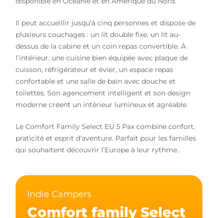
disponible en Océanie et en Amérique du Nord.
Il peut accueillir jusqu’à cinq personnes et dispose de
plusieurs couchages : un lit double fixe, un lit au-
dessus de la cabine et un coin repas convertible. À
l’intérieur, une cuisine bien équipée avec plaque de
cuisson, réfrigérateur et évier, un espace repas
confortable et une salle de bain avec douche et
toilettes. Son agencement intelligent et son design
moderne créent un intérieur lumineux et agréable.
Le Comfort Family Select EU 5 Pax combine confort,
praticité et esprit d’aventure. Parfait pour les familles
qui souhaitent découvrir l’Europe à leur rythme.
Indie Campers
Comfort family Select