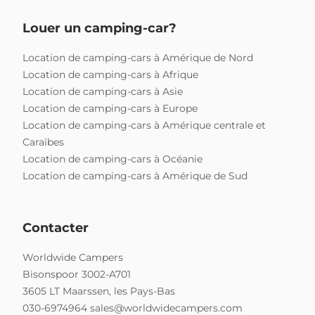
Louer un camping-car?
Location de camping-cars à Amérique de Nord
Location de camping-cars à Afrique
Location de camping-cars à Asie
Location de camping-cars à Europe
Location de camping-cars à Amérique centrale et
Caraïbes
Location de camping-cars à Océanie
Location de camping-cars à Amérique de Sud
Contacter
Worldwide Campers
Bisonspoor 3002-A701
3605 LT Maarssen, les Pays-Bas
030-6974964
sales@worldwidecampers.com