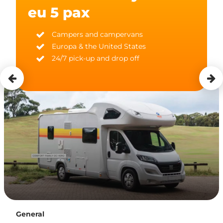
eu 5 pax
Campers and campervans
Europa & the United States
24/7 pick-up and drop off
General