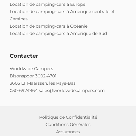
Location de camping-cars à Europe
Location de camping-cars à Amérique centrale et
Caraïbes
Location de camping-cars à Océanie
Location de camping-cars à Amérique de Sud
Contacter
Worldwide Campers
Bisonspoor 3002-A701
3605 LT Maarssen, les Pays-Bas
030-6974964
sales@worldwidecampers.com
Politique de Confidentialité
Conditions Générales
Assurances