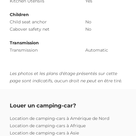
Kitchen Utensils
Yes
Children
Child seat anchor
No
Cabover safety net
No
Transmission
Transmission
Automatic
Les photos et les plans d'étage présentés sur cette
page sont indicatifs, aucun droit ne peut en être tiré.
Louer un camping-car?
Location de camping-cars à Amérique de Nord
Location de camping-cars à Afrique
Location de camping-cars à Asie