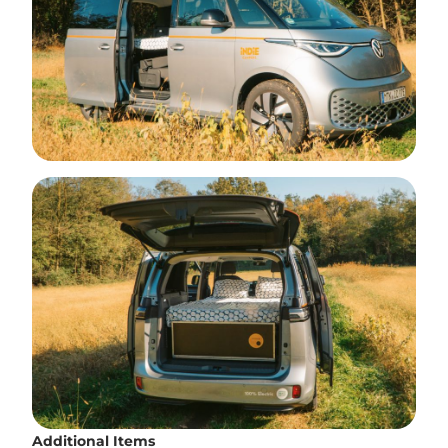
Additional Items