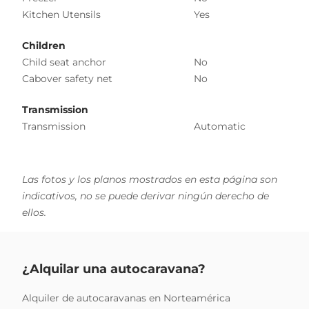
Kitchen Utensils
Yes
Children
Child seat anchor
No
Cabover safety net
No
Transmission
Transmission
Automatic
Las fotos y los planos mostrados en esta página son
indicativos, no se puede derivar ningún derecho de
ellos.
¿Alquilar una autocaravana?
Alquiler de autocaravanas en Norteamérica