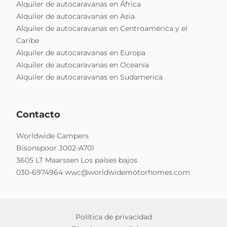
Alquiler de autocaravanas en África
Alquiler de autocaravanas en Asia
Alquiler de autocaravanas en Centroamérica y el
Caribe
Alquiler de autocaravanas en Europa
Alquiler de autocaravanas en Oceanía
Alquiler de autocaravanas en Sudamerica
Contacto
Worldwide Campers
Bisonspoor 3002-A701
3605 LT Maarssen Los países bajos
030-6974964
wwc@worldwidemotorhomes.com
Política de privacidad