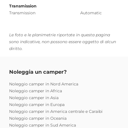
Transmission
Transmission
Automatic
Le foto e le planimetrie riportate in questa pagina
sono indicative, non possono essere oggetto di alcun
diritto.
Noleggia un camper?
Noleggio camper in Nord America
Noleggio camper in Africa
Noleggio camper in Asia
Noleggio camper in Europa
Noleggio camper in America centrale e Caraibi
Noleggio camper in Oceania
Noleggio camper in Sud America