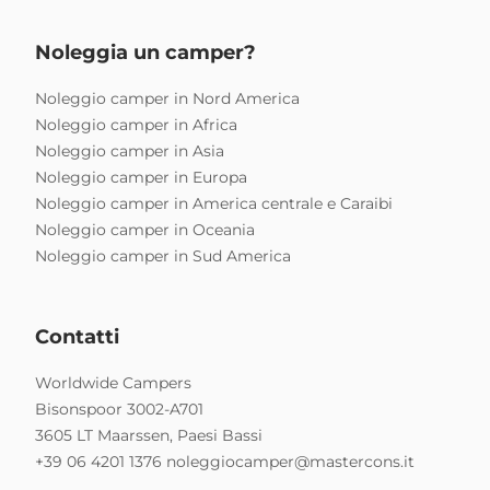
Noleggia un camper?
Noleggio camper in Nord America
Noleggio camper in Africa
Noleggio camper in Asia
Noleggio camper in Europa
Noleggio camper in America centrale e Caraibi
Noleggio camper in Oceania
Noleggio camper in Sud America
Contatti
Worldwide Campers
Bisonspoor 3002-A701
3605 LT Maarssen, Paesi Bassi
+39 06 4201 1376
noleggiocamper@mastercons.it