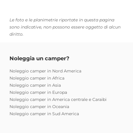
Le foto e le planimetrie riportate in questa pagina
sono indicative, non possono essere oggetto di alcun
diritto.
Noleggia un camper?
Noleggio camper in Nord America
Noleggio camper in Africa
Noleggio camper in Asia
Noleggio camper in Europa
Noleggio camper in America centrale e Caraibi
Noleggio camper in Oceania
Noleggio camper in Sud America