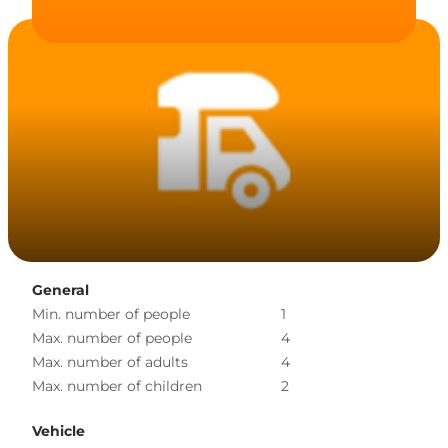
General
Min. number of people
1
Max. number of people
4
Max. number of adults
4
Max. number of children
2
Vehicle