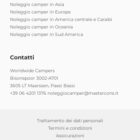
Noleggio camper in Asia
Noleggio camper in Europa
Noleggio camper in America centrale e Caraibi
Noleggio camper in Oceania
Noleggio camper in Sud America
Contatti
Worldwide Campers
Bisonspoor 3002-A701
3605 LT Maarssen, Paesi Bassi
+39 06 4201 1376
noleggiocamper@mastercons.it
Trattamento dei dati personali
Termini e condizioni
Assicurazioni