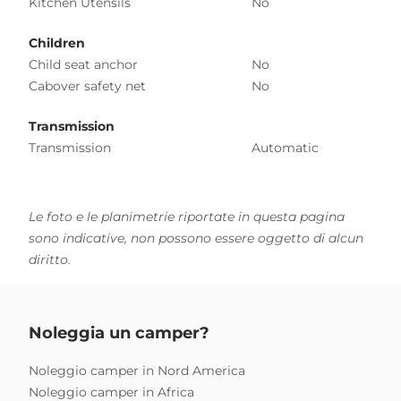
Kitchen Utensils
No
Children
Child seat anchor
No
Cabover safety net
No
Transmission
Transmission
Automatic
Le foto e le planimetrie riportate in questa pagina
sono indicative, non possono essere oggetto di alcun
diritto.
Noleggia un camper?
Noleggio camper in Nord America
Noleggio camper in Africa