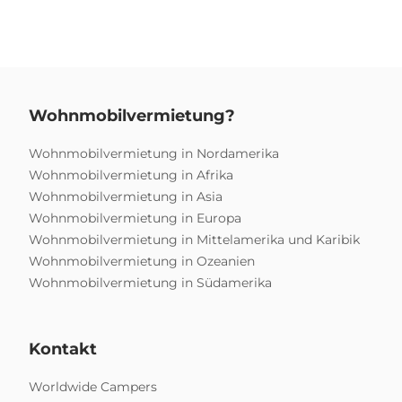
Wohnmobilvermietung?
Wohnmobilvermietung in Nordamerika
Wohnmobilvermietung in Afrika
Wohnmobilvermietung in Asia
Wohnmobilvermietung in Europa
Wohnmobilvermietung in Mittelamerika und Karibik
Wohnmobilvermietung in Ozeanien
Wohnmobilvermietung in Südamerika
Kontakt
Worldwide Campers