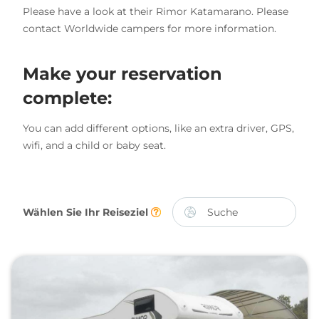
Please have a look at their Rimor Katamarano. Please
contact Worldwide campers for more information.
Make your reservation
complete:
You can add different options, like an extra driver, GPS,
wifi, and a child or baby seat.
Wählen Sie Ihr Reiseziel