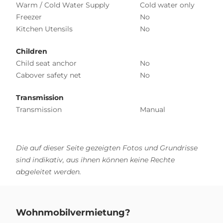
Warm / Cold Water Supply
Cold water only
Freezer
No
Kitchen Utensils
No
Children
Child seat anchor
No
Cabover safety net
No
Transmission
Transmission
Manual
Die auf dieser Seite gezeigten Fotos und Grundrisse
sind indikativ, aus ihnen können keine Rechte
abgeleitet werden.
Wohnmobilvermietung?