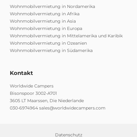
Wohnmobilvermietung in Nordamerika
Wohnmobilvermietung in Afrika
Wohnmobilvermietung in Asia
Wohnmobilvermietung in Europa
Wohnmobilvermietung in Mittelamerika und Karibik
Wohnmobilvermietung in Ozeanien
Wohnmobilvermietung in Südamerika
Kontakt
Worldwide Campers
Bisonspoor 3002-A701
3605 LT Maarssen, Die Niederlande
030-6974964
sales@worldwidecampers.com
Datenschutz