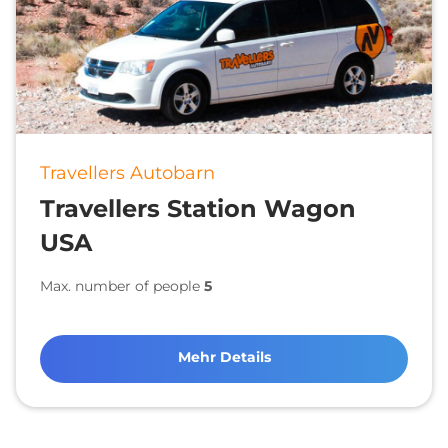
Travellers Autobarn
Travellers Station Wagon
USA
Max. number of people
5
Mehr Details