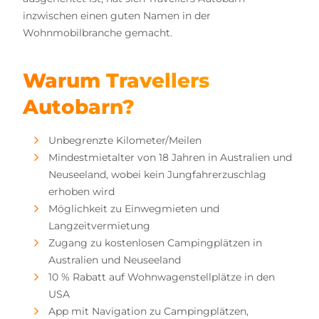
inzwischen einen guten Namen in der
Wohnmobilbranche gemacht.
Warum Travellers
Autobarn?
Unbegrenzte Kilometer/Meilen
Mindestmietalter von 18 Jahren in Australien und
Neuseeland, wobei kein Jungfahrerzuschlag
erhoben wird
Möglichkeit zu Einwegmieten und
Langzeitvermietung
Zugang zu kostenlosen Campingplätzen in
Australien und Neuseeland
10 % Rabatt auf Wohnwagenstellplätze in den
USA
App mit Navigation zu Campingplätzen,