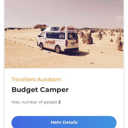
Travellers Autobarn
Budget Camper
Max. number of people
3
Mehr Details