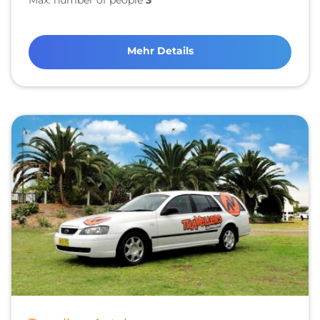
Mehr Details