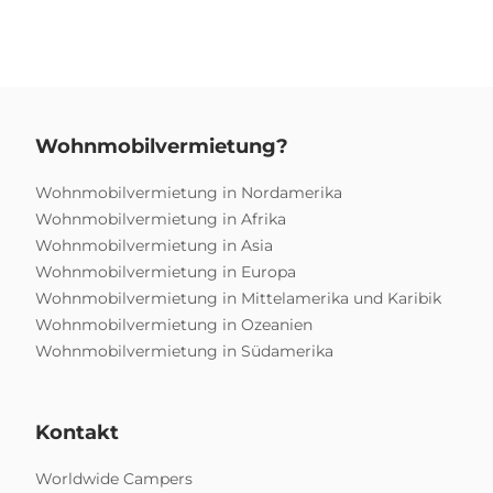
Wohnmobilvermietung?
Wohnmobilvermietung in Nordamerika
Wohnmobilvermietung in Afrika
Wohnmobilvermietung in Asia
Wohnmobilvermietung in Europa
Wohnmobilvermietung in Mittelamerika und Karibik
Wohnmobilvermietung in Ozeanien
Wohnmobilvermietung in Südamerika
Kontakt
Worldwide Campers