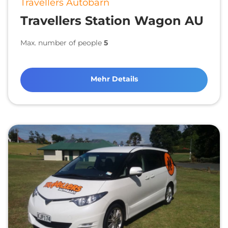
Travellers Autobarn
Travellers Station Wagon AU
Max. number of people
5
Mehr Details