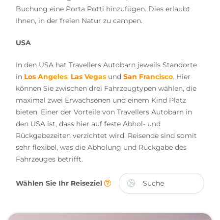
Buchung eine Porta Potti hinzufügen. Dies erlaubt
Ihnen, in der freien Natur zu campen.
USA
In den USA hat Travellers Autobarn jeweils Standorte
in
Los Angeles
,
Las Vegas
und
San Francisco
. Hier
können Sie zwischen drei Fahrzeugtypen wählen, die
maximal zwei Erwachsenen und einem Kind Platz
bieten. Einer der Vorteile von Travellers Autobarn in
den USA ist, dass hier auf feste Abhol- und
Rückgabezeiten verzichtet wird. Reisende sind somit
sehr flexibel, was die Abholung und Rückgabe des
Fahrzeuges betrifft.
Wählen Sie Ihr Reiseziel