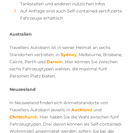
Tankstellen und anderen nützlichen Infos
Auf Anfrage sind auch Self-contained-zertifizierte
Fahrzeuge erhältlich
Australien
Travellers Autobarn ist in seiner Heimat an sechs
Standorten vertreten: in
Sydney
, Melbourne, Brisbane,
Cairns, Perth und
Darwin
. Hier können Sie zwischen
sechs Fahrzeugtypen wählen, die maximal fünf
Personen Platz bieten.
Neuseeland
In Neuseeland finden sich Anmietstandorte von
Travellers Autobarn jeweils in
Auckland
und
Christchurch
. Hier haben Sie die Wahl zwischen fünf
Fahrzeugtypen. Drei davon können als Self-contained-
Wohnmobil angemietet werden, sofern Sie bei der