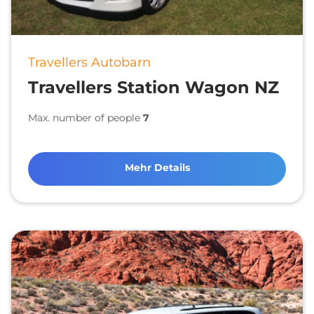
Travellers Autobarn
Travellers Station Wagon NZ
Max. number of people
7
Mehr Details