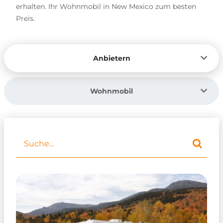
erhalten. Ihr Wohnmobil in New Mexico zum besten
Preis.
Anbietern
Wohnmobil