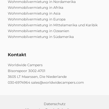
Wohnmobilvermietung in Nordamerika
Wohnmobilvermietung in Afrika
Wohnmobilvermietung in Asia
Wohnmobilvermietung in Europa
Wohnmobilvermietung in Mittelamerika und Karibik
Wohnmobilvermietung in Ozeanien
Wohnmobilvermietung in Südamerika
Kontakt
Worldwide Campers
Bisonspoor 3002-A701
3605 LT Maarssen, Die Niederlande
030-6974964
sales@worldwidecampers.com
Datenschutz