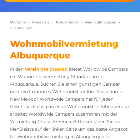
Startseite
Reiseziele
Nordamerika
Vereinigte Staaten
Albuquerque
Wohnmobilvermietung
Albuquerque
In den
Vereinigte Staaten
bietet Worldwide Campers
ein Wohnmobilvermietung Standort an in
Albuquerque. Suchen Sie einen günstigen Camper
oder ein luxuriöses Wohnmobil für Ihre Reise durch
New Mexico? Worldwide Campers hat für jeden
Geschmack das passende Wohnmobil. In Albuquerque
arbeitet WorldWide Campers zusammen mit der
Vermietung Cruise America. Bitte benutzen Sie die
Menüleiste auf der linken Seite um das beste Angebot
für Wohnmobilvermietung in Albuquerque zu