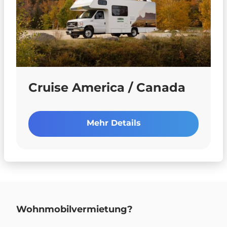
Cruise America / Canada
Mehr Details
Wohnmobilvermietung?