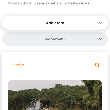
Wohnmobil in Massachusetts zum besten Preis.
Anbietern
Wohnmobil