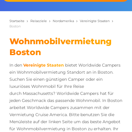
Startseite
Reiseziele
Nordamerika
Vereinigte Staaten
Boston
Wohnmobilvermietung
Boston
In den
Vereinigte Staaten
bietet Worldwide Campers
ein Wohnmobilvermietung Standort an in Boston.
Suchen Sie einen günstigen Camper oder ein
luxuriöses Wohnmobil für Ihre Reise
durch Massachusetts? Worldwide Campers hat für
jeden Geschmack das passende Wohnmobil. In Boston
arbeitet Worldwide Campers zusammen mit der
Vermietung Cruise America. Bitte benutzen Sie die
Menüleiste auf der linken Seite um das beste Angebot
für Wohnmobilvermietung in Boston zu erhalten. Ihr