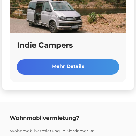
Indie Campers
Mehr Details
Wohnmobilvermietung?
Wohnmobilvermietung in Nordamerika