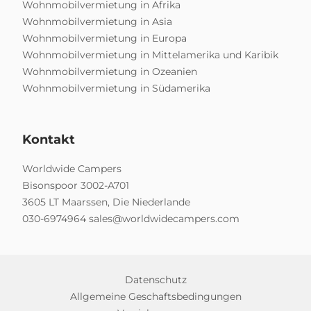
Wohnmobilvermietung in Afrika
Wohnmobilvermietung in Asia
Wohnmobilvermietung in Europa
Wohnmobilvermietung in Mittelamerika und Karibik
Wohnmobilvermietung in Ozeanien
Wohnmobilvermietung in Südamerika
Kontakt
Worldwide Campers
Bisonspoor 3002-A701
3605 LT Maarssen, Die Niederlande
030-6974964
sales@worldwidecampers.com
Datenschutz
Allgemeine Geschaftsbedingungen